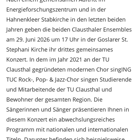
Energieforschungszentrum und in der
Hahnenkleer Stabkirche in den letzten beiden
Jahren geben die
beiden Clausthaler Ensembles
am 29. Juni 2026 um 17 Uhr in der Goslarer St.
Stephani Kirche ihr drittes gemeinsames
Konzert. In dem im Jahr 2021 an der TU
Clausthal gegründeten modernen Chor singING
TUC Rock-, Pop- & Jazz-Chor singen Studierende
und Mitarbeitende der TU Clausthal und
Bewohner der gesamten Region. Die
Sängerinnen und Sänger präsentieren Ihnen in
diesem Konzert ein abwechslungsreiches
Programm mit nationalen und internationalen
Titeln. Darunter befinden sich beispielsweise