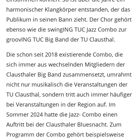
harmonischer Klangkörper entstanden, der das
Publikum in seinen Bann zieht. Der Chor gehört
ebenso wie die swingING TUC Jazz Combo zur
groovING TUC Big Band der TU Clausthal.
Die schon seit 2018 existierende Combo, die
sich immer aus wechselnden Mitgliedern der
Clausthaler Big Band zusammensetzt, umrahmt
nicht nur musikalisch die Veranstaltungen der
TU Clausthal, sondern tritt auch immer häufiger
bei Veranstaltungen in der Region auf. Im
Sommer 2024 hatte die Jazz- Combo einen
Auftritt bei der Clausthaler Bluesnacht. Zum
Programm der Combo gehört beispielsweise